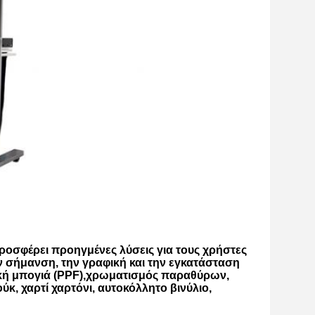
σφέρει προηγμένες λύσεις για τους χρήστες 
 σήμανση, την γραφική και την εγκατάσταση 
ική μπογιά (PPF),χρωματισμός παραθύρων, 
, χαρτί χαρτόνι, αυτοκόλλητο βινύλιο, 