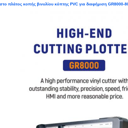
στο πλάτος κοπής βινυλίου κόπτης PVC για διαφήμιση GR8000-8