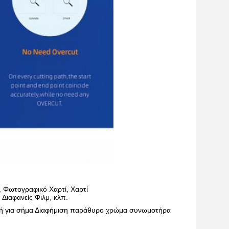
 Φωτογραφικό Χαρτί, Χαρτί
 Διαφανείς Φιλμ, κλπ.
νή για σήμα Διαφήμιση παράθυρο χρώμα συνωμοτήρα 