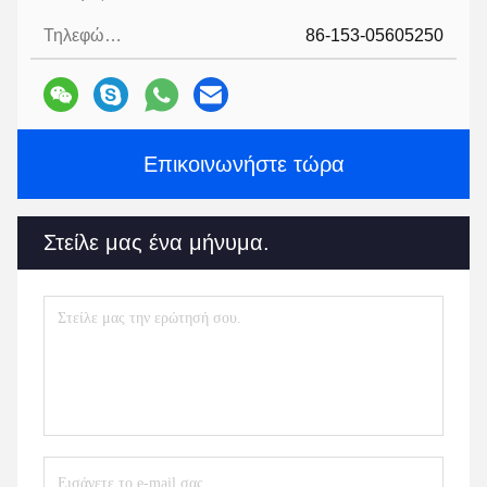
Τηλεφώνημα:
86-153-05605250
Επικοινωνήστε τώρα
Στείλε μας ένα μήνυμα.