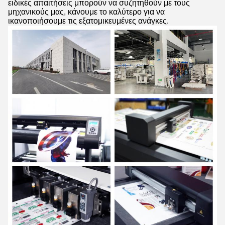
ειδικές απαιτήσεις μπορούν να συζητηθούν με τους
μηχανικούς μας, κάνουμε το καλύτερο για να
ικανοποιήσουμε τις εξατομικευμένες ανάγκες.