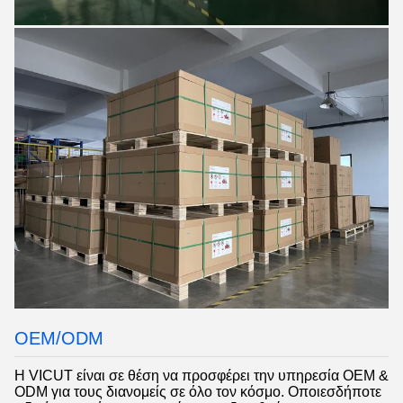
OEM/ODM
Η VICUT είναι σε θέση να προσφέρει την υπηρεσία OEM &
ODM για τους διανομείς σε όλο τον κόσμο. Οποιεσδήποτε