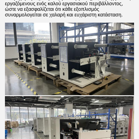
εργαζόμενους ενός καλού εργασιακού περιβάλλοντος,
ώστε να εξασφαλίζεται ότι κάθε εξοπλισμός
συναρμολογείται σε χαλαρή και ευχάριστη κατάσταση.