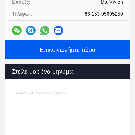
Επαφές:
Ms. Vivien
Τηλεφώνημα:
86-153-05605250
Επικοινωνήστε τώρα
Στείλε μας ένα μήνυμα.