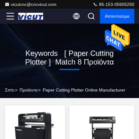
vicutcnc@cncvicut.com
86-153-05605250
Απόσπασμα
Keywords [ Paper Cutting
Plotter ] Match 8 Προϊόντα
Σπίτι
>
Προϊόντα
>
Paper Cutting Plotter Online Manufacturer