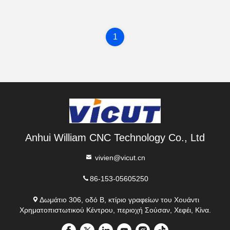
1
Anhui William CNC Technology Co., Ltd
vivien@vicut.cn
86-153-05605250
Δωμάτιο 306, οδό Β, κτίριο γραφείων του Χουάντι
Χρηματοπιστωτικού Κέντρου, περιοχή Σούσαν, Χεφέι, Κίνα.