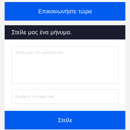
Επικοινωνήστε τώρα
Στείλε μας ένα μήνυμα.
Στείλε