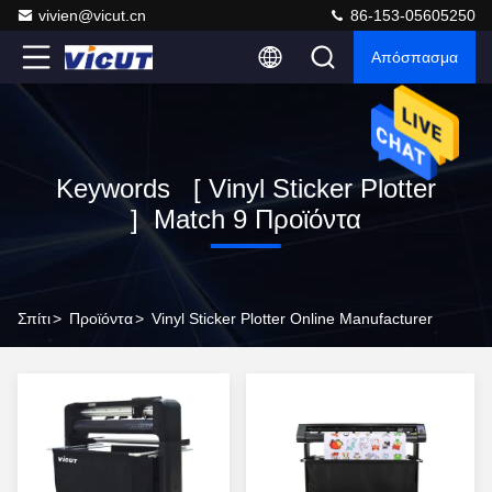
vivien@vicut.cn
86-153-05605250
Απόσπασμα
Keywords [ Vinyl Sticker Plotter
] Match 9 Προϊόντα
Σπίτι
>
Προϊόντα
>
Vinyl Sticker Plotter Online Manufacturer