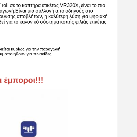
l σε το κοπτήρα ετικέτας VR320X, είναι το πιο 
γωγή.Είναι μια συλλογή από οδηγούς στο 
ρυνσης αποβλήτων, η καλύτερη λύση για ψηφιακή 
ί για το κανονικό σύστημα κοπής φιλιάς ετικέτας 
ποιείται κυρίως για την παραγωγή
μοποιηθούν για πινακίδες,
 έμποροι!!!