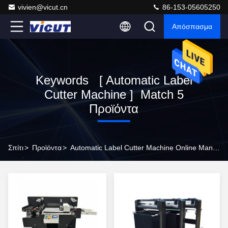
vivien@vicut.cn
86-153-05605250
Απόσπασμα
Keywords [ Automatic Label
Cutter Machine ] Match 5
Προϊόντα
Σπίτι
>
Προϊόντα
>
Automatic Label Cutter Machine Online Manufacturer