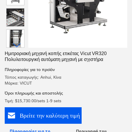
Ημιτροριακή μηχανή κοπής ετικέτας Vicut VR320
Πολυλειτουργική αυτόματη μηχανή με σχιστήρα
Πληροφορίες για το προϊόν
Τόπος καταγωγής: Anhui, Κίνα
Μάρκα: VICUT
Όροι πληρωμής και αποστολής
Τιμή: $15,730.00/sets 1-9 sets
Βρείτε την καλύτερη τιμή
Πληροφορίες για το
Περιγραφή του