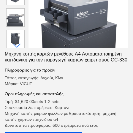
Μηχανή κοπής καρτών μεγέθους Α4 Αυτοματοποιημένη
και ιδανική για την παραγωγή καρτών χαιρετισμού CC-330
Πληροφορίες για το προϊόν
Τόπος καταγωγής: Ανχούι, Κίνα
Μάρκα: VICUT
Όροι πληρωμής και αποστολής
Τιμή: $1,620.00/sets 1-2 sets
Συσκευασία λεπτομέρειες: Καρτόνι
Μηχανή κοπής μικρών φύλλων με θραυστοκόπηση, μηχανή
κοπής χαρτών παιχνιδιού α4
Δυνατότητα προσφοράς: 600 στρέμματα ανά έτος