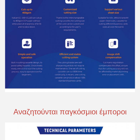
Αναζητούνται παγκόσμιοι έμποροι