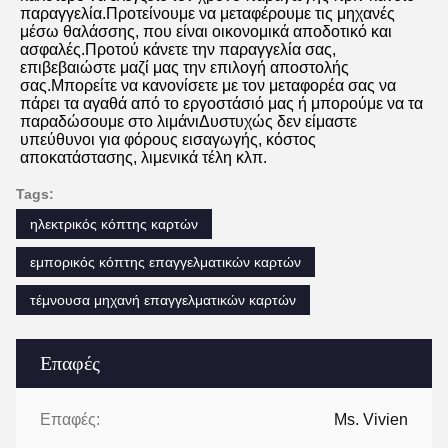
παραγγελία.Προτείνουμε να μεταφέρουμε τις μηχανές 
μέσω θαλάσσης, που είναι οικονομικά αποδοτικό και 
ασφαλές.Προτού κάνετε την παραγγελία σας, 
επιβεβαιώστε μαζί μας την επιλογή αποστολής 
σας.Μπορείτε να κανονίσετε με τον μεταφορέα σας να 
πάρει τα αγαθά από το εργοστάσιό μας ή μπορούμε να τα 
παραδώσουμε στο λιμάνιΔυστυχώς δεν είμαστε 
υπεύθυνοι για φόρους εισαγωγής, κόστος 
αποκατάστασης, λιμενικά τέλη κλπ.
Tags:
ηλεκτρικός κόπτης καρτών
εμπορικός κόπτης επαγγελματικών καρτών
τέμνουσα μηχανή επαγγελματικών καρτών
Επαφές
Επαφές:
Ms. Vivien