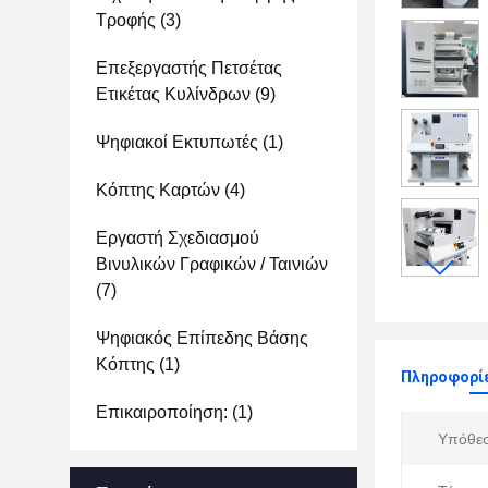
Τροφής
(3)
Επεξεργαστής Πετσέτας
Ετικέτας Κυλίνδρων
(9)
Ψηφιακοί Εκτυπωτές
(1)
Κόπτης Καρτών
(4)
Εργαστή Σχεδιασμού
Βινυλικών Γραφικών / Ταινιών
(7)
Ψηφιακός Επίπεδης Βάσης
Κόπτης
(1)
Πληροφορίε
Επικαιροποίηση:
(1)
Υπόθε