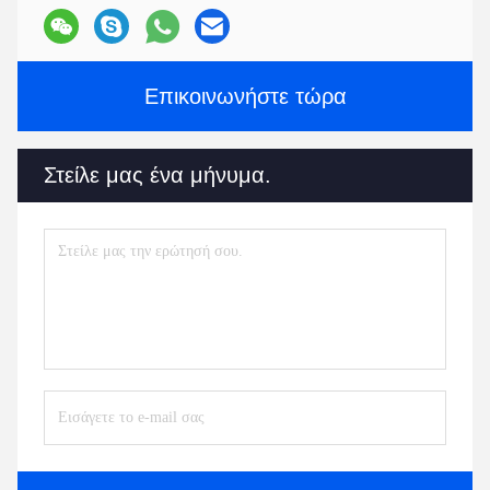
Επικοινωνήστε τώρα
Στείλε μας ένα μήνυμα.